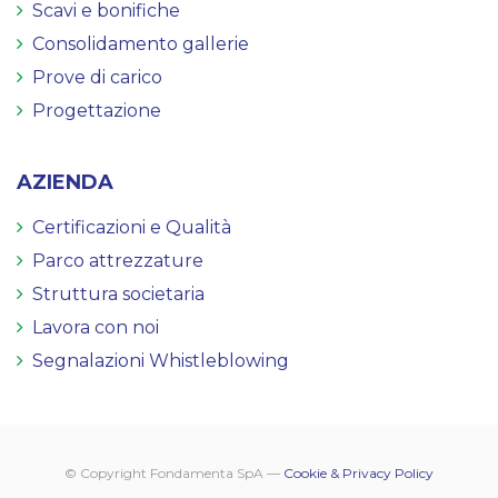
Scavi e bonifiche
Consolidamento gallerie
Prove di carico
Progettazione
AZIENDA
Certificazioni e Qualità
Parco attrezzature
Struttura societaria
Lavora con noi
Segnalazioni Whistleblowing
© Copyright Fondamenta SpA —
Cookie & Privacy Policy