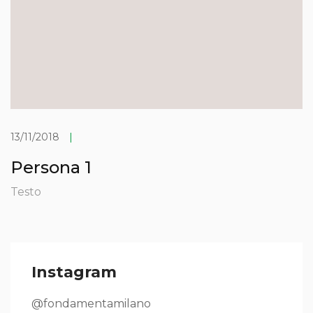
13/11/2018
|
Persona 1
Testo
Instagram
@fondamentamilano