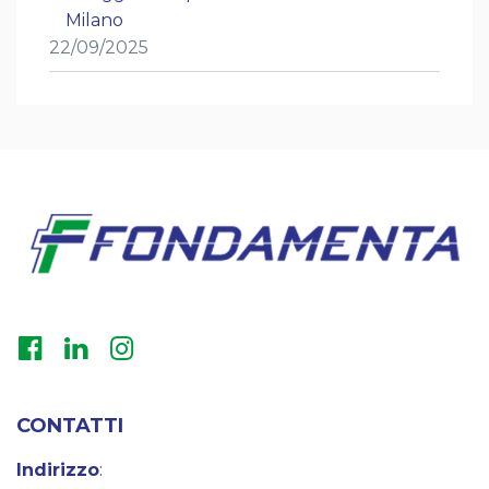
Milano
22/09/2025
CONTATTI
Indirizzo
: