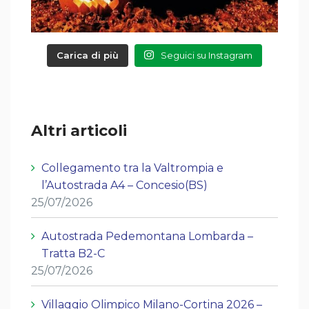
Carica di più
Seguici su Instagram
Altri articoli
Collegamento tra la Valtrompia e
l’Autostrada A4 – Concesio(BS)
25/07/2026
Autostrada Pedemontana Lombarda –
Tratta B2-C
25/07/2026
Villaggio Olimpico Milano-Cortina 2026 –