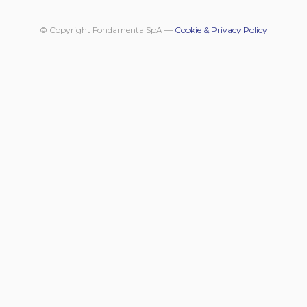
© Copyright Fondamenta SpA —
Cookie & Privacy Policy