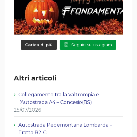
Carica di più
Seguici su Instagram
Altri articoli
Collegamento tra la Valtrompia e
l’Autostrada A4 – Concesio(BS)
25/07/2026
Autostrada Pedemontana Lombarda –
Tratta B2-C