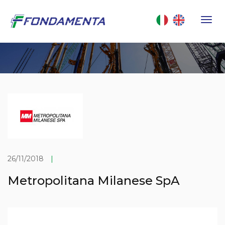
26/11/2018
|
Metropolitana Milanese SpA