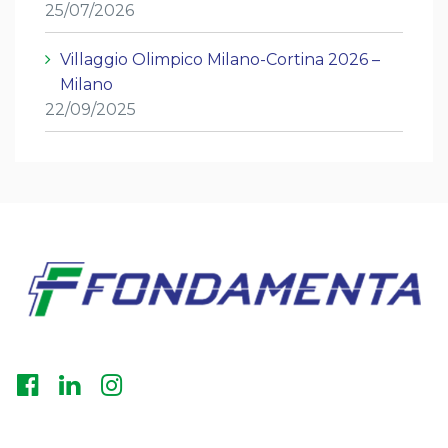
25/07/2026
Villaggio Olimpico Milano-Cortina 2026 –
Milano
22/09/2025