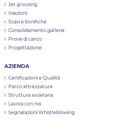
Jet grouting
Iniezioni
Scavi e bonifiche
Consolidamento gallerie
Prove di carico
Progettazione
AZIENDA
Certificazioni e Qualità
Parco attrezzature
Struttura societaria
Lavora con noi
Segnalazioni Whistleblowing